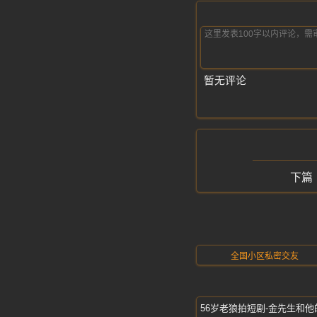
暂无评论
全国小区私密交友
56岁老狼拍短剧-金先生和