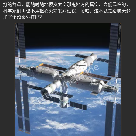
打的营盘，能随时随地模拟太空那鬼地方的真空、高低温啥的，
科学家们再也不用担心火箭发射延误，哈哈，这不就是给航天梦
加了个超级外挂吗？