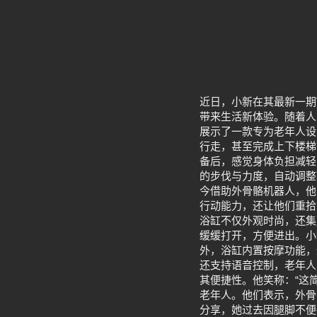
近日，小新在其最新一期
带来生活新体验。随着人
展示了一款专为老年人设
行走，甚至完成上下楼梯
备后，感觉身体负担减轻
的步伐与力度，自动调整
今借助外骨骼机器人，他
行动能力，还让他们重拾
浴缸不仅外观时尚，还集
缓缓打开，方便进出。小
外，浴缸内置按摩功能，
还支持语音控制，老年人
其便捷性。他笑称：“这
老年人。他们表示，外骨
分享，她过去因腿脚不便