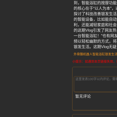
到，智能浴缸的按摩功能
的核心在于“以人为本”
探讨了科技改善银发生活
的智能设备，比如能自动
利，还能减轻家庭和社会
的这期Vlog引发了网
一台智能浴缸！”也有网
频以轻松幽默的方式，将
银发生活。这期Vlog无
外骨骼机器人
智能浴缸
银发生
小提示：如遇到本页链接失效，请发
暂无评论