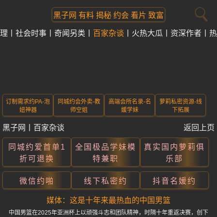
黑子网 有料 揭秘 约会 看片 致富
理
社会时事
奇闻另类
百家杂谈
火热大瓜
资深作者
热
订制需求约PA-泡
同城约会外卖-教
高端会所名录-名
萝莉私密资源-线
妞神器
师空姐
媛学妹
下拓展
黑子网
丨
百家杂谈
返回上页
同城约爱首单1
全国极品学妹模
真实国内萝莉俱
折可退换
特兼职
乐部
微信约啪
线下私密约
抖音名媛约
媒体：这是十年来最热血的中国男篮
中国男篮在2025年亚洲杯上以顽强斗志和团队精神，时隔十年重返决赛，创下