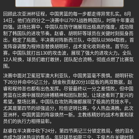
回顾此次亚洲杯征程，中国男篮的每一步都走得异常扎实。8月
14日，他们在四分之一决赛中以7971战胜韩国队，时隔十年重返
四强。这场比赛中，中国队在防守端展现出极高的强度，成功限
制了韩国队的进攻节奏。赵睿、胡明轩等球员在关键时刻挺身而
出，稳定了局面。半决赛对阵新西兰队，中国队以9884取胜，首
发阵容调整为程帅澎替换胡明轩，战术变化收到奇效。首节比
赛，中国队就打出130的攻击波，展现了强大的进攻火力。全队
12人轮换，球员们敢打敢拼，团队配合流畅，彻底点燃了比赛氛
围。
决赛中面对卫冕冠军澳大利亚队，中国男篮毫不畏惧。胡明轩砍
下26分并命中5记三分，胡金秋贡献20分10篮板的两双数据，赵
睿和程帅澎也都有出色发挥。尽管最终以一分之差惜败，但中国
男篮在比赛中展现的拼搏精神和团队默契，让球迷看到了复兴的
希望。整场比赛，中国队在攻防两端都展现了极高的竞技水平，
尤其是第四节的顽强追分，险些逆转比赛，令人热血沸腾。此次
亚洲杯，中国男篮的阵容焕然一新。主教练精妙的战术布置和球
员们的执行力相得益彰。
赵睿在半决赛中砍下24分，第四节两记三分锁定胜局，他的泪水
也成为球迷热议的焦点。年轻球员如廖三宁、王俊杰在关键时刻