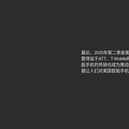
最近，2025年第二季
要得益于ATT、T-Mob
能手机的热销也成为推动
据让人们对美国智能手机