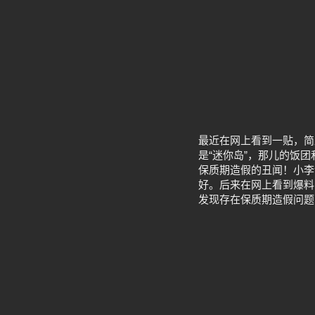
最近在网上看到一贴，简
是“迷你岛”，那儿的饭
保质期造假的丑闻！小李
好。后来在网上看到爆料
发现存在保质期造假问题