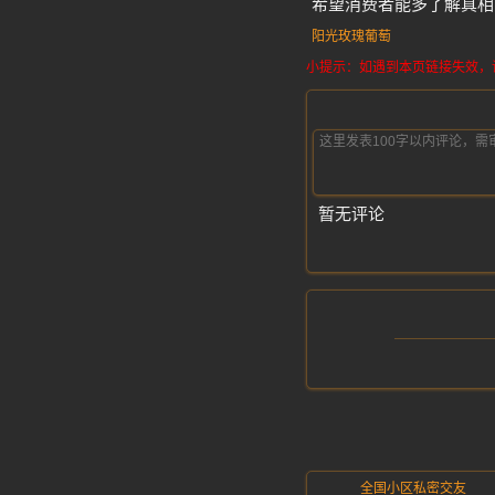
希望消费者能多了解真相
阳光玫瑰葡萄
小提示：如遇到本页链接失效，请发
暂无评论
全国小区私密交友