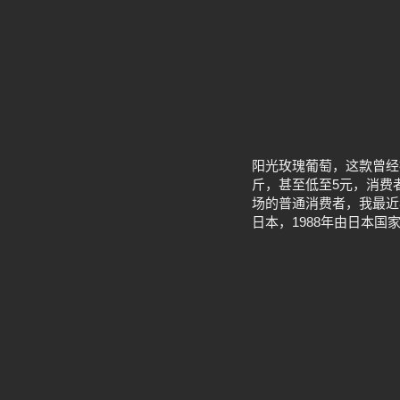
阳光玫瑰葡萄，这款曾经
斤，甚至低至5元，消费
场的普通消费者，我最近
日本，1988年由日本