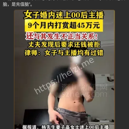
脑，是充值脑”。