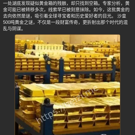
一处湖底发现疑似黄金箱的残骸，却只找到空箱。专家分析，黄
金可能已被转移多次，线索早已被刻意抹除。如今，这批黄金的
去向依然是谜，吸引着全球寻宝者和历史爱好者的目光。 沙皇
500吨黄金之谜，不仅是一段财富传奇，更折射出那个时代的混
乱与阴谋。