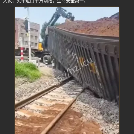
大家，火车道口千万别抢，生命安全第一。