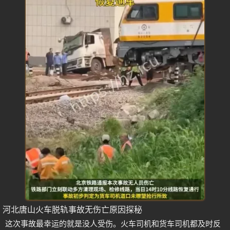
河北唐山火车脱轨事故无伤亡原因探秘
这次事故最幸运的就是没人受伤。火车司机和货车司机都及时反