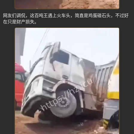
网友们调侃，这百吨王遇上火车头，简直是鸡蛋碰石头，不过好
在只是财产损失。