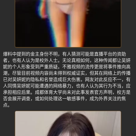
爆料中提到的金主身份不明，有人猜测可能是直播平台的资助
者，也有人认为是校外人士。无论真相如何，这种传闻都让吴妍
妮的个人形象受到严重质疑。不雅视频的流传更是将事件推向高
潮，尽管目前视频内容尚未得到权威证实，但其在网络上的传播
已对吴妍妮的隐私和名誉造成巨大伤害。网友对此反应不一，有
人同情吴妍妮可能遭遇的网络暴力，也有人认为其行为不当，应
承担相应后果。成都体育大学尚未对此事发表官方声明，校方是
否会展开调查，或如何处理这一敏感事件，成为外界关注的焦
点。