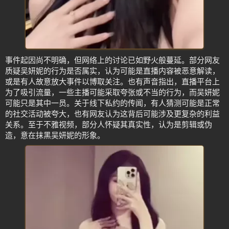
事件起因尚不明确，但网络上的讨论已如野火般蔓延。部分网友
质疑吴妍妮的行为是否属实，认为可能是直播内容被恶意解读，
或是有人故意放大事件以博取关注。也有声音指出，直播平台上
为了吸引流量，一些主播可能采取夸张或不当的行为，而吴妍妮
可能只是其中一员。关于线下私约的传闻，有人猜测可能是正常
的社交活动被夸大，也有网友认为这背后可能涉及更复杂的利益
关系。至于不雅视频，部分人怀疑其真实性，认为是剪辑或伪
造，意在抹黑吴妍妮的形象。