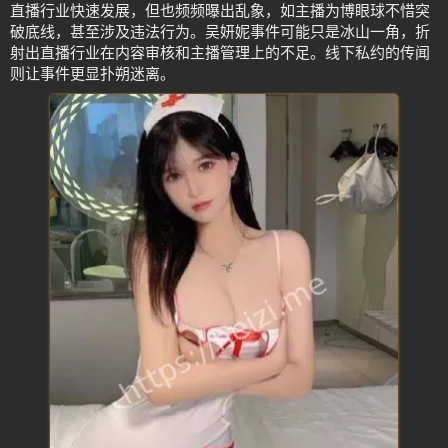
直播行业快速发展，但也频频曝出乱象，如主播为博眼球不惜突
破底线，甚至涉及违法行为。吴妍妮事件可能只是冰山一角，折
射出直播行业在内容审核和主播管理上的不足。线下私约的传闻
则让事件更显扑朔迷离。