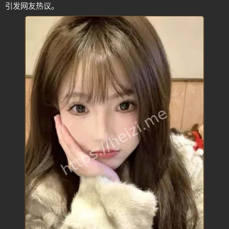
引发网友热议。