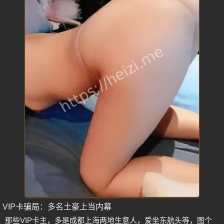
VIP卡骗局：多名土豪上当内幕
那些VIP卡主，多是成都上海两地生意人，爱坐东航头等，图个