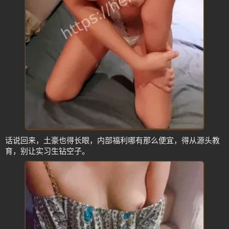
话说回来，土豪也得长眼，内部福利哪有那么便宜，得从源头教
育，别让实习生钻空子。