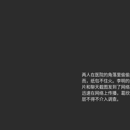
两人在医院的角落里偷偷
而，纸包不住火。李明的
片和聊天截图发到了网络
迅速在网络上传播，葛欣
层不得不介入调查。