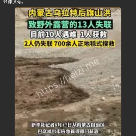
会都没有。