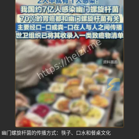
幽门螺旋杆菌的传播方式：筷子、口水和餐桌文化